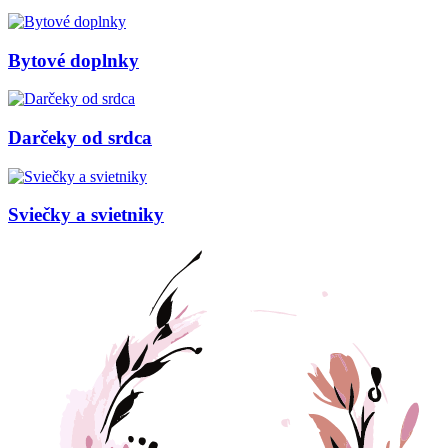
Bytové doplnky
Darčeky od srdca
Sviečky a svietniky