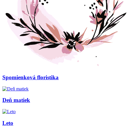
Spomienková floristika
Deň matiek
Leto